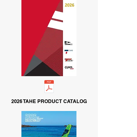
2026 TAHE PRODUCT CATALOG