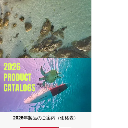
2026
PRODUCT
CATALOGS
2026年製品のご案内（価格表）