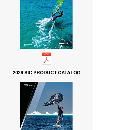
2026 SIC PRODUCT CATALOG