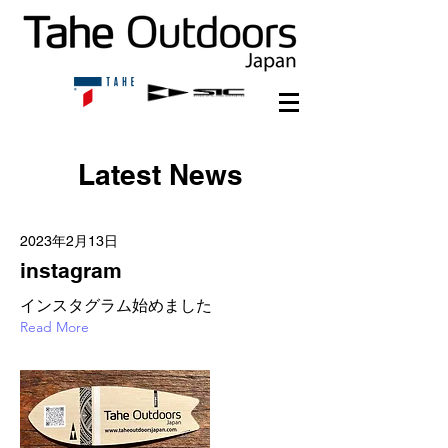
Latest News
2023年2月13日
instagram
インスタグラム始めました
Read More